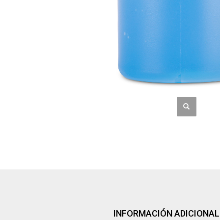
INFORMACIÓN ADICIONAL