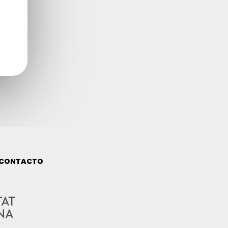
CONTACTO