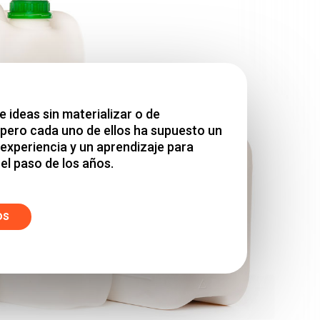
e ideas sin materializar o de
pero cada uno de ellos ha supuesto un
 experiencia y un aprendizaje para
el paso de los años.
os