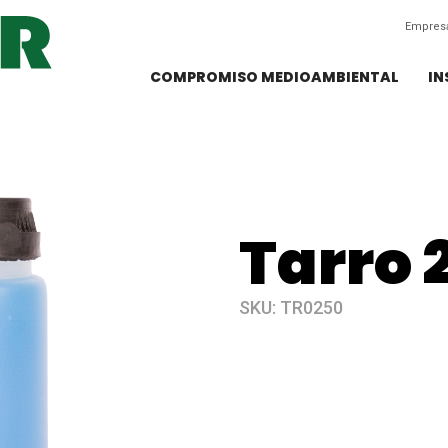
Empres
COMPROMISO MEDIOAMBIENTAL
IN
Tarro 
SKU:
TR0250