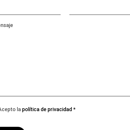
nsaje
Acepto la
política de privacidad *