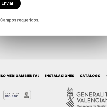
) Campos requeridos.
SO MEDIOAMBIENTAL
INSTALACIONES
CATÁLOGO