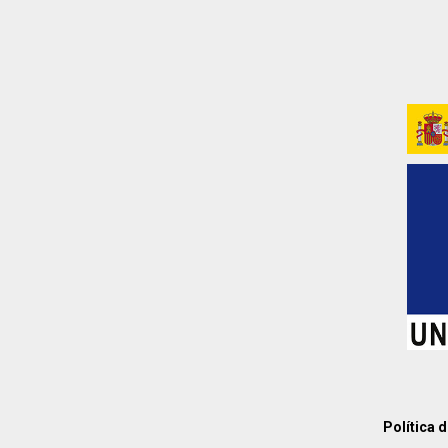
Política 