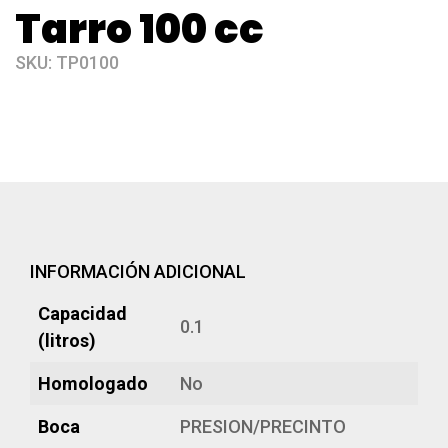
Tarro 100 cc
SKU:
TP0100
INFORMACIÓN ADICIONAL
Capacidad
0.1
(litros)
Homologado
No
Boca
PRESION/PRECINTO