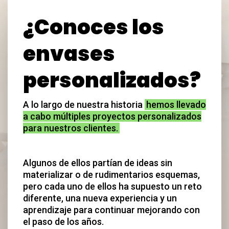
¿Conoces los
envases
personalizados?
A lo largo de nuestra historia
hemos llevado
a cabo múltiples proyectos personalizados
para nuestros clientes.
Algunos de ellos partían de ideas sin
materializar o de rudimentarios esquemas,
pero cada uno de ellos ha supuesto un reto
diferente, una nueva experiencia y un
aprendizaje para continuar mejorando con
el paso de los años.