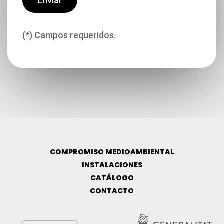
(*) Campos requeridos.
COMPROMISO MEDIOAMBIENTAL
INSTALACIONES
CATÁLOGO
CONTACTO