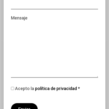
Mensaje
Acepto la
política de privacidad *