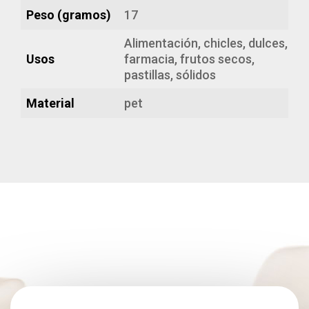
Peso (gramos)
17
Alimentación, chicles, dulces,
Usos
farmacia, frutos secos,
pastillas, sólidos
Material
pet