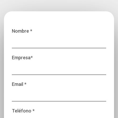
Nombre *
Empresa*
Email *
Teléfono *