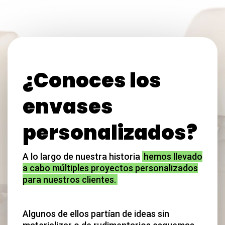
¿Conoces los
envases
personalizados?
A lo largo de nuestra historia
hemos llevado
a cabo múltiples proyectos personalizados
para nuestros clientes.
Algunos de ellos partían de ideas sin