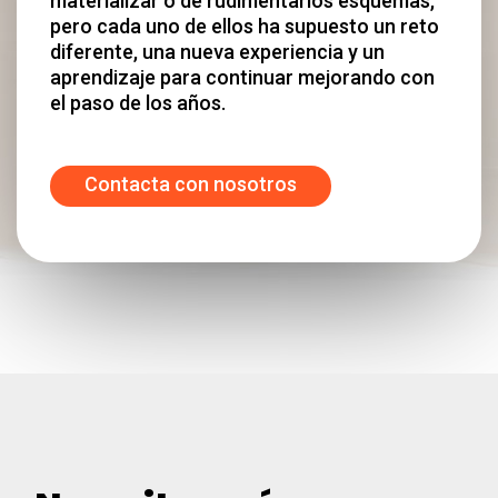
materializar o de rudimentarios esquemas,
pero cada uno de ellos ha supuesto un reto
diferente, una nueva experiencia y un
aprendizaje para continuar mejorando con
el paso de los años.
Contacta con nosotros