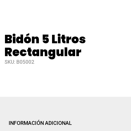
Bidón 5 Litros
Rectangular
SKU:
B05002
INFORMACIÓN ADICIONAL