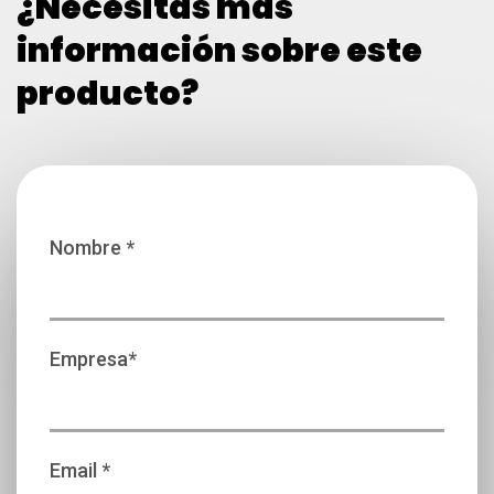
¿Necesitas más
información sobre este
producto?
Nombre *
Empresa*
Email *