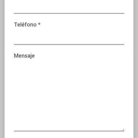
Teléfono *
Mensaje