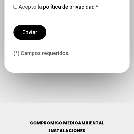
Acepto la
política de privacidad *
(*) Campos requeridos.
COMPROMISO MEDIOAMBIENTAL
INSTALACIONES