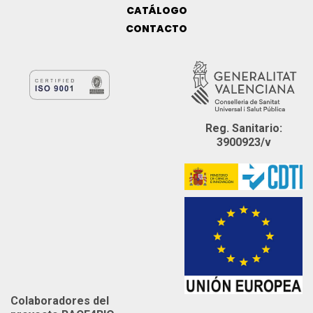
CATÁLOGO
CONTACTO
Reg. Sanitario:
3900923/v
Colaboradores del