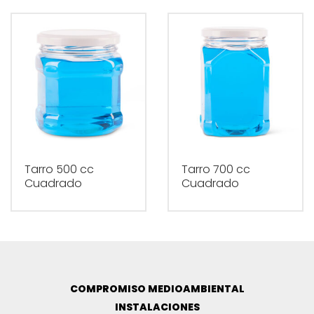
Tarro 500 cc
Tarro 700 cc
Cuadrado
Cuadrado
COMPROMISO MEDIOAMBIENTAL
INSTALACIONES