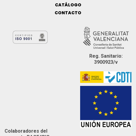
CATÁLOGO
CONTACTO
Reg. Sanitario:
3900923/v
Colaboradores del