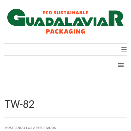
TW-82
MOSTRANDO LOS 2 RESULTADOS