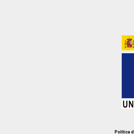
Política 