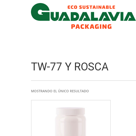
TW-77 Y ROSCA
MOSTRANDO EL ÚNICO RESULTADO