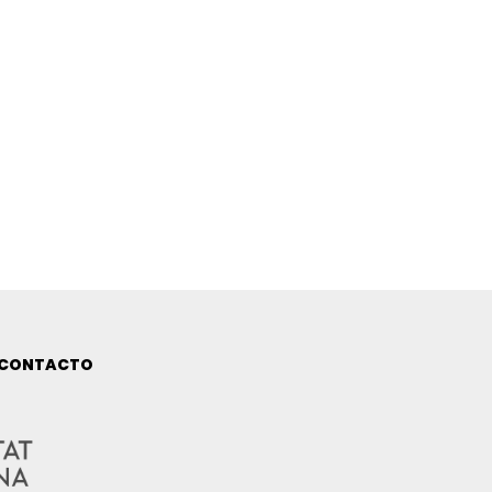
CONTACTO