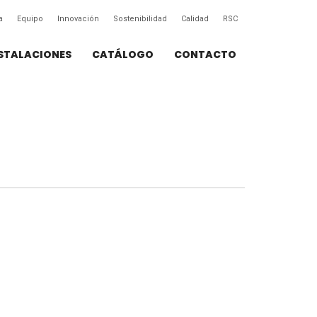
a
Equipo
Innovación
Sostenibilidad
Calidad
RSC
STALACIONES
CATÁLOGO
CONTACTO