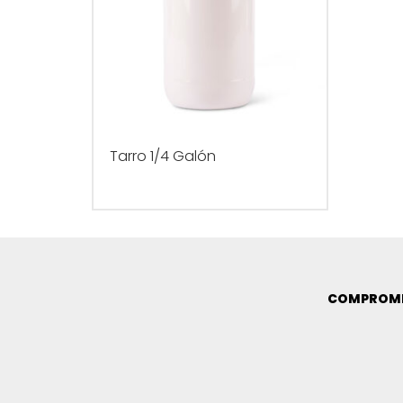
Tarro 1/4 Galón
COMPROMI