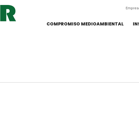
Empres
COMPROMISO MEDIOAMBIENTAL
IN