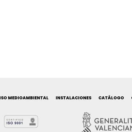
SO MEDIOAMBIENTAL
INSTALACIONES
CATÁLOGO