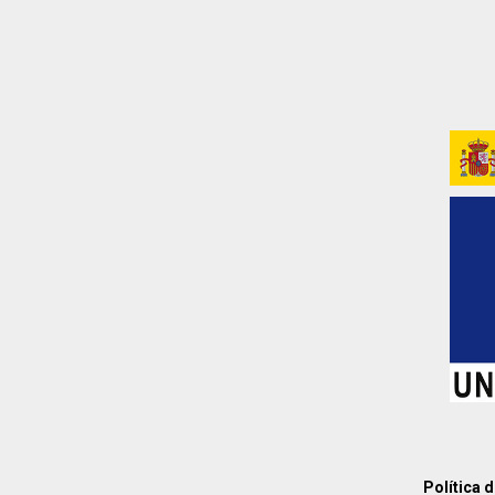
Política 