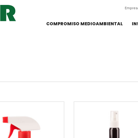
Empres
COMPROMISO MEDIOAMBIENTAL
IN