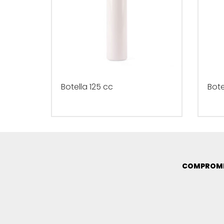
Botella 125 cc
Bote
COMPROMI