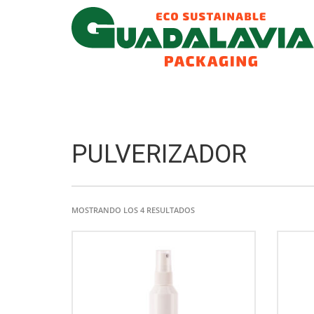
PULVERIZADOR
MOSTRANDO LOS 4 RESULTADOS