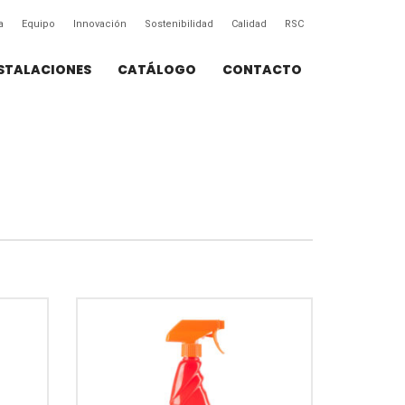
a
Equipo
Innovación
Sostenibilidad
Calidad
RSC
STALACIONES
CATÁLOGO
CONTACTO