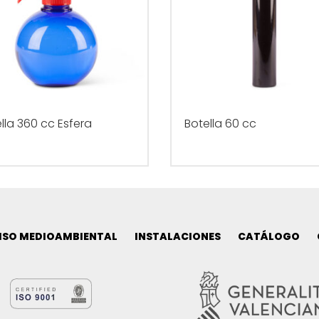
lla 360 cc Esfera
Botella 60 cc
SO MEDIOAMBIENTAL
INSTALACIONES
CATÁLOGO