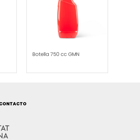
Botella 750 cc GMN
CONTACTO