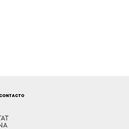
CONTACTO