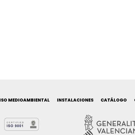
SO MEDIOAMBIENTAL
INSTALACIONES
CATÁLOGO