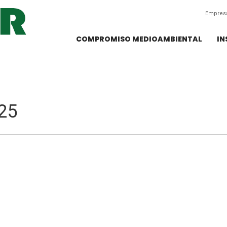
Empres
COMPROMISO MEDIOAMBIENTAL
IN
25