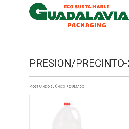
PRESION/PRECINTO-
MOSTRANDO EL ÚNICO RESULTADO