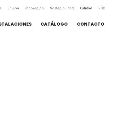
a
Equipo
Innovación
Sostenibilidad
Calidad
RSC
STALACIONES
CATÁLOGO
CONTACTO