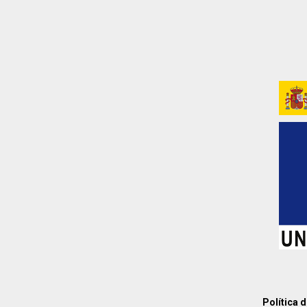
Política 